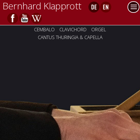
Bernhard Klapprott
CEMBALO
CLAVICHORD
ORGEL
CANTUS THURINGIA & CAPELLA